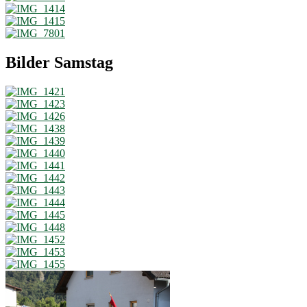
Bilder Samstag