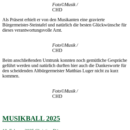
Foto©Musik /
CHD
Als Präsent erhielt er von den Musikanten eine gravierte
Bürgermeister-Steintafel und natürlich die besten Glückwünsche für
dieses verantwortungsvolle Amt.
Foto©Musik /
CHD
Beim anschließenden Umtrunk konnten noch gemütliche Gespräche
geführt werden und natürlich durften hier auch die Dankesworte für
den scheidenden Altbürgermeister Matthias Luger nicht zu kurz
kommen.
Foto©Musik /
CHD
MUSIKBALL 2025