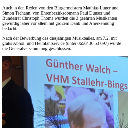
Auch in den Reden von den Bürgermeistern Matthias Luger und
Simon Tschann, von Ehrenbezirksobmann Paul Dünser und
Bundesrat Christoph Thoma wurden die 3 geehrten Musikanten
gewürdigt aber vor allem mit großem Dank und Anerkennung
bedacht.
Nach der Bewerbung des diesjährigen Musikballes, am 7.2. mit
gratis Abhol- und Heimfahrservice (unter 0650/ 36 53 097) wurde
die Generalversammlung geschlossen.