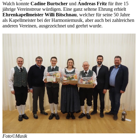
Walch konnte
Cadine Burtscher
und
Andreas Fritz
für ihre 15
jährige Vereinstreue würdigen. Eine ganz seltene Ehrung erhielt
Ehrenkapellmeister Willi Bitschnau
, welcher für seine 50 Jahre
als Kapellmeister bei der Harmoniemusik, aber auch bei zahlreichen
anderen Vereinen, ausgezeichnet und geehrt wurde.
Foto©Musik