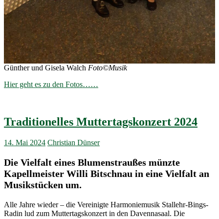
Günther und Gisela Walch
Foto©Musik
Hier geht es zu den Fotos……
Traditionelles Muttertagskonzert 2024
14. Mai 2024
Christian Dünser
Die Vielfalt eines Blumenstraußes münzte
Kapellmeister Willi Bitschnau in eine Vielfalt an
Musikstücken um.
Alle Jahre wieder – die Vereinigte Harmoniemusik Stallehr-Bings-
Radin lud zum Muttertagskonzert in den Davennasaal. Die