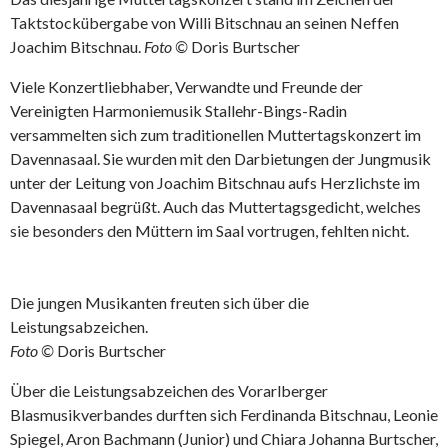
Taktstockübergabe von Willi Bitschnau an seinen Neffen
Joachim Bitschnau.
Foto ©
Doris Burtscher
Viele Konzertliebhaber, Verwandte und Freunde der
Vereinigten Harmoniemusik Stallehr-Bings-Radin
versammelten sich zum traditionellen Muttertagskonzert im
Davennasaal. Sie wurden mit den Darbietungen der Jungmusik
unter der Leitung von Joachim Bitschnau aufs Herzlichste im
Davennasaal begrüßt. Auch das Muttertagsgedicht, welches
sie besonders den Müttern im Saal vortrugen, fehlten nicht.
Die jungen Musikanten freuten sich über die
Leistungsabzeichen.
Foto ©
Doris Burtscher
Über die Leistungsabzeichen des Vorarlberger
Blasmusikverbandes durften sich Ferdinanda Bitschnau, Leonie
Spiegel, Aron Bachmann (Junior) und Chiara Johanna Burtscher,