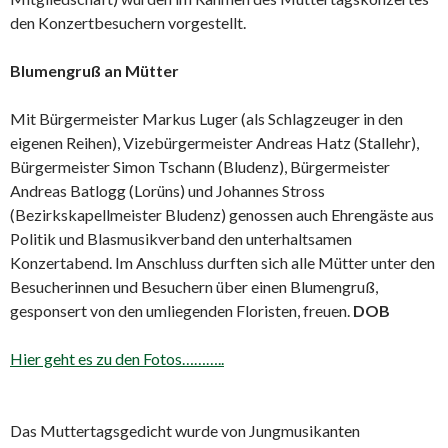
den Konzertbesuchern vorgestellt.
Blumengruß an Mütter
Mit Bürgermeister Markus Luger (als Schlagzeuger in den
eigenen Reihen), Vizebürgermeister Andreas Hatz (Stallehr),
Bürgermeister Simon Tschann (Bludenz), Bürgermeister
Andreas Batlogg (Lorüns) und Johannes Stross
(Bezirkskapellmeister Bludenz) genossen auch Ehrengäste aus
Politik und Blasmusikverband den unterhaltsamen
Konzertabend. Im Anschluss durften sich alle Mütter unter den
Besucherinnen und Besuchern über einen Blumengruß,
gesponsert von den umliegenden Floristen, freuen.
DOB
Hier geht es zu den Fotos………..
Das Muttertagsgedicht wurde von Jungmusikanten