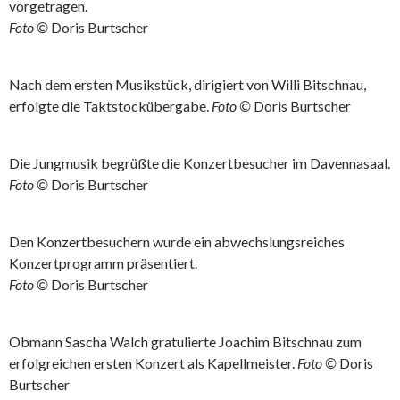
vorgetragen.
Foto ©
Doris Burtscher
Nach dem ersten Musikstück, dirigiert von Willi Bitschnau,
erfolgte die Taktstockübergabe.
Foto ©
Doris Burtscher
Die Jungmusik begrüßte die Konzertbesucher im Davennasaal.
Foto ©
Doris Burtscher
Den Konzertbesuchern wurde ein abwechslungsreiches
Konzertprogramm präsentiert.
Foto ©
Doris Burtscher
Obmann Sascha Walch gratulierte Joachim Bitschnau zum
erfolgreichen ersten Konzert als Kapellmeister.
Foto ©
Doris
Burtscher